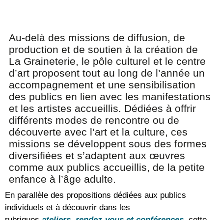
Au-delà des missions de diffusion, de
production et de soutien à la création de
La Graineterie, le pôle culturel et le centre
d’art proposent tout au long de l’année un
accompagnement et une sensibilisation
des publics en lien avec les manifestations
et les artistes accueillis. Dédiées à offrir
différents modes de rencontre ou de
découverte avec l’art et la culture, ces
missions se développent sous des formes
diversifiées et s’adaptent aux œuvres
comme aux publics accueillis, de la petite
enfance à l’âge adulte.
En parallèle des propositions dédiées aux publics
individuels et à découvrir dans les
rubriques
ateliers
,
rendez-vous et conférences
, cette