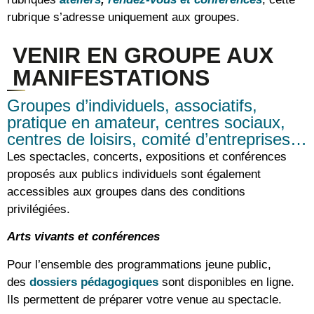
rubrique s’adresse uniquement aux groupes.
VENIR EN GROUPE AUX
MANIFESTATIONS
Groupes d’individuels, associatifs,
pratique en amateur, centres sociaux,
centres de loisirs, comité d’entreprises…
Les spectacles, concerts, expositions et conférences
proposés aux publics individuels sont également
accessibles aux groupes dans des conditions
privilégiées.
Arts vivants et conférences
Pour l’ensemble des programmations jeune public,
des
dossiers pédagogiques
sont disponibles en ligne.
Ils permettent de préparer votre venue au spectacle.