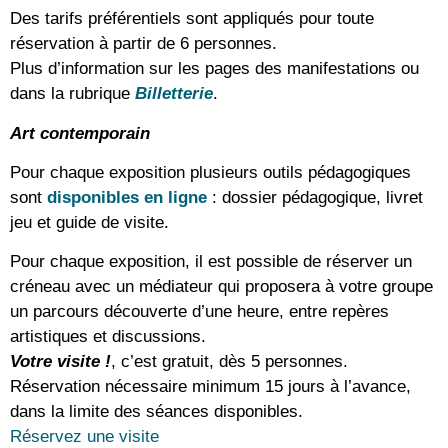
Des tarifs préférentiels sont appliqués pour toute
réservation à partir de 6 personnes.
Plus d’information sur les pages des manifestations ou
dans la rubrique
Billetterie
.
Art contemporain
Pour chaque exposition plusieurs outils pédagogiques
sont
disponibles en ligne
: dossier pédagogique, livret
jeu et guide de visite.
Pour chaque exposition, il est possible de réserver un
créneau avec un médiateur qui proposera à votre groupe
un parcours découverte d’une heure, entre repères
artistiques et discussions.
Votre visite !
, c’est gratuit, dès 5 personnes.
Réservation nécessaire minimum 15 jours à l’avance,
dans la limite des séances disponibles.
Réservez une visite