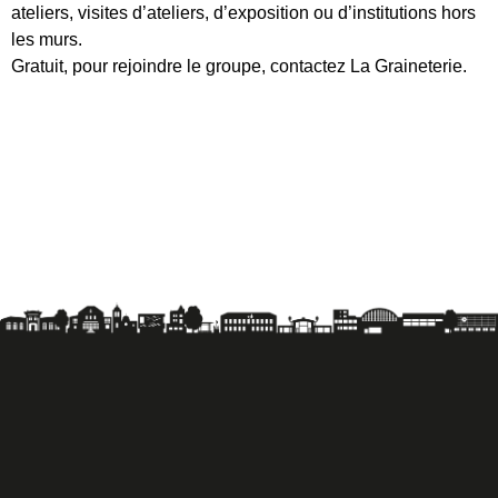
ateliers, visites d’ateliers, d’exposition ou d’institutions hors
les murs.
Gratuit, pour rejoindre le groupe, contactez La Graineterie.