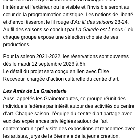
l’intérieur et l’extérieur ou le visible et l’invisible seront au
cœur de la programmation artistique. Les notions de liberté
et d’envol tisseront le fil rouge d’
Au fil des saisons
23-24.
Au fil des saisons se conclut par
La Galerie est à nous
!
, où
chaque groupe expose une sélection choisie de ses
productions.
Pour la saison 2021-2022, les réservations sont ouvertes
dès le mardi 12 septembre 2023 à 8h.
Le détail du projet sera conçu en lien avec Élise
Receveur, chargée d’action culturelle du centre d’art
.
Les Amis de La Graineterie
Aussi appelés les Grainetonautes, ce groupe réunit des
individuels fédérés par intérêt autour des activités du centre
d’art. Chaque saison, l’équipe du centre d’art partage avec
eux des expériences privilégiées autour de l’art
contemporain : pré-visite des expositions et rencontres avec
les artistes, jurys de la Biennale de la jeune création,