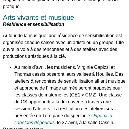
pratique.
Arts vivants et musique
Résidence et sensibilisation
Autour de la musique, une résidence de sensibilisation est
organisée chaque saison avec un artiste ou un groupe. Elle
ouvre la voie à des rencontres et à des ateliers avec des
productions artistiques à la clé.
Au mois d’avril, les musiciens, Virginie Capizzi et
Thomas cassis poseront leurs valises à Houilles. Des
ateliers & rencontres de sensibilisation alliant musique
et approche de l’image animée seront proposés pour
les classes de maternelles (CE1 > CM2). Une classe
de GS approfondira la découverte à travers une
session d’ateliers. La restitution des ateliers sera
présentée en 1ère parie du spectacle
Origami et
canetons dégourdis
,
le 27 avril, à la salle Cassin.