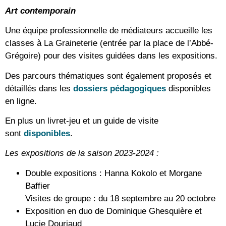
Art contemporain
Une équipe professionnelle de médiateurs accueille les
classes à La Graineterie (entrée par la place de l’Abbé-
Grégoire) pour des visites guidées dans les expositions.
Des parcours thématiques sont également proposés et
détaillés dans les
dossiers pédagogiques
disponibles
en ligne.
En plus un livret-jeu et un guide de visite
sont
disponibles
.
Les expositions de la saison 2023-2024 :
Double expositions : Hanna Kokolo et Morgane
Baffier
Visites de groupe : du 18 septembre au 20 octobre
Exposition en duo de Dominique Ghesquière et
Lucie Douriaud