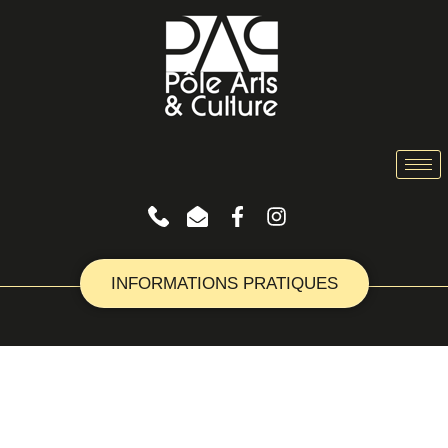
INFORMATIONS PRATIQUES