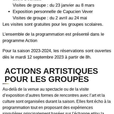
Visites de groupe : du 23 janvier au 8 mars
Exposition personnelle de Capucien Vever
Visites de groupe : du 2 avril au 24 mai
Les visites sont gratuites pour les groupes scolaires.
L’ensemble de la programmation est présenté dans le
programme Action
Pour la saison 2023-2024, les réservations sont ouvertes
dès le mardi 12 septembre 2023 à partir de 8h.
ACTIONS ARTISTIQUES
POUR LES GROUPES
Au-delà de la venue au spectacle ou de la visite
d’exposition d’autres formes de rencontres avec l’art et la
culture sont organisées durant la saison. Elles font écho à la
programmation tout en proposant des expériences
singulières principalement basées sur l’échange et/ou la