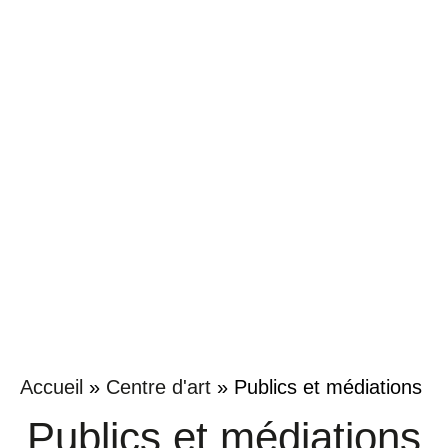
Accueil
»
Centre d'art
»
Publics et médiations
Publics et médiations