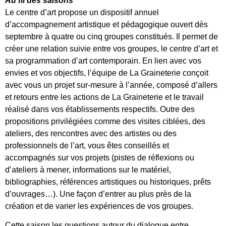
Au fil des saisons
Le centre d’art propose un dispositif annuel
d’accompagnement artistique et pédagogique ouvert dès
septembre à quatre ou cinq groupes constitués. Il permet de
créer une relation suivie entre vos groupes, le centre d’art et
sa programmation d’art contemporain. En lien avec vos
envies et vos objectifs, l’équipe de La Graineterie conçoit
avec vous un projet sur-mesure à l’année, composé d’allers
et retours entre les actions de La Graineterie et le travail
réalisé dans vos établissements respectifs. Outre des
propositions privilégiées comme des visites ciblées, des
ateliers, des rencontres avec des artistes ou des
professionnels de l’art, vous êtes conseillés et
accompagnés sur vos projets (pistes de réflexions ou
d’ateliers à mener, informations sur le matériel,
bibliographies, références artistiques ou historiques, prêts
d’ouvrages…). Une façon d’entrer au plus près de la
création et de varier les expériences de vos groupes.
Cette saison les questions autour du dialogue entre