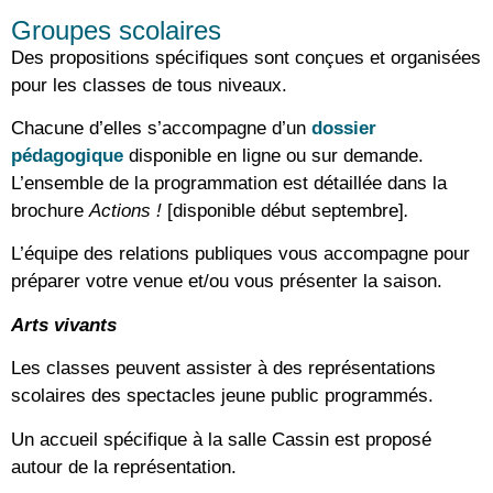
Groupes scolaires
Des propositions spécifiques sont conçues et organisées
pour les classes de tous niveaux.
Chacune d’elles s’accompagne d’un
dossier
pédagogique
disponible en ligne ou sur demande.
L’ensemble de la programmation est détaillée dans la
brochure
Actions !
[disponible début septembre]
.
L’équipe des relations publiques vous accompagne pour
préparer votre venue et/ou vous présenter la saison.
Arts vivants
Les classes peuvent assister à des représentations
scolaires des spectacles jeune public programmés.
Un accueil spécifique à la salle Cassin est proposé
autour de la représentation.