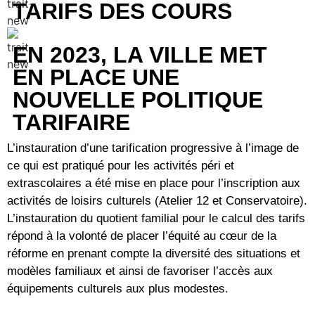
TARIFS DES COURS
EN 2023, LA VILLE MET
EN PLACE UNE
NOUVELLE POLITIQUE
TARIFAIRE
L’instauration d’une tarification progressive à l’image de
ce qui est pratiqué pour les activités péri et
extrascolaires a été mise en place pour l’inscription aux
activités de loisirs culturels (Atelier 12 et Conservatoire).
L’instauration du quotient familial pour le calcul des tarifs
répond à la volonté de placer l’équité au cœur de la
réforme en prenant compte la diversité des situations et
modèles familiaux et ainsi de favoriser l’accès aux
équipements culturels aux plus modestes.