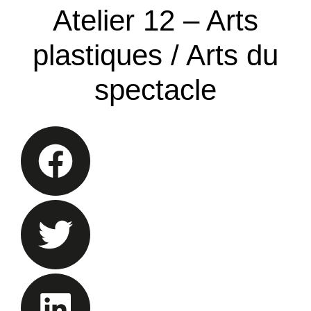
Atelier 12 – Arts
plastiques / Arts du
spectacle