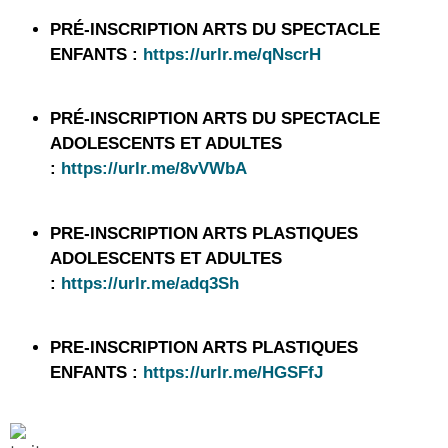
PRÉ-INSCRIPTION ARTS DU SPECTACLE
ENFANTS :
https://urlr.me/qNscrH
PRÉ-INSCRIPTION ARTS DU SPECTACLE
ADOLESCENTS ET ADULTES
:
https://urlr.me/8vVWbA
PRE-INSCRIPTION ARTS PLASTIQUES
ADOLESCENTS ET ADULTES
:
https://urlr.me/adq3Sh
PRE-INSCRIPTION ARTS PLASTIQUES
ENFANTS :
https://urlr.me/HGSFfJ