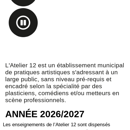
L'Atelier 12 est un établissement municipal
de pratiques artistiques s'adressant à un
large public, sans niveau pré-requis et
encadré selon la spécialité par des
plasticiens, comédiens et/ou metteurs en
scène professionnels.
ANNÉE 2026/2027
Les enseignements de l’Atelier 12 sont dispensés