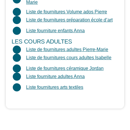
Marie
Liste de fournitures Volume ados Pierre
Liste de fournitures préparation école d’art
Liste fourniture enfants Anna
LES COURS ADULTES
Liste de fournitures adultes Pierre-Marie
Liste de fournitures cours adultes Isabelle
Liste de fournitures céramique Jordan
Liste fourniture adultes Anna
Liste fournitures arts textiles