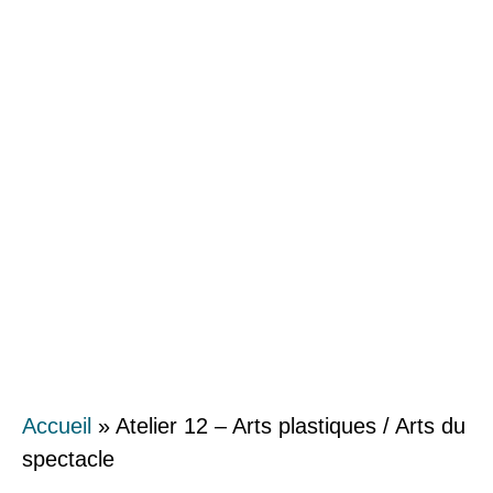
Accueil
»
Atelier 12 – Arts plastiques / Arts du
spectacle