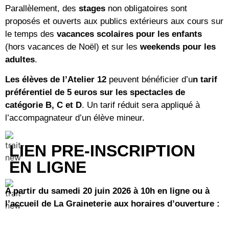
Parallèlement, des
stages
non obligatoires sont
proposés et ouverts aux publics extérieurs aux cours sur
le temps des
vacances scolaires pour les enfants
(hors vacances de Noël) et sur les
weekends pour les
adultes
.
Les élèves de l’Atelier 12
peuvent bénéficier d’u
n tarif
préférentiel de 5 euros sur les spectacles de
catégorie B, C et D
. Un tarif réduit sera appliqué à
l’accompagnateur d’un élève mineur.
LIEN PRE-INSCRIPTION
EN LIGNE
A partir du samedi 20 juin 2026 à 10h en ligne ou à
l’accueil de La Graineterie aux horaires d’ouverture :