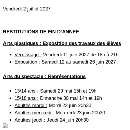
Vendredi 2 juillet 2027
RESTITUTIONS DE FIN D’ANNÉE :
Arts plastiques :
Exposition des travaux des élèves
Vernissage :
Vendredi 11 juin 2027 de 18h à 21h
Exposition :
Samedi 12 au samedi 26 juin 2027
Arts du spectacle :
Représentations
13/14 ans :
Samedi 29 mai 15h et 19h
15/18 ans :
Dimanche 30 mai 14h et 19h
Adultes mardi :
Mardi 22 juin 20h30
Adultes mercredi :
Mercredi 23 juin 20h30
Adultes jeudi :
Jeudi 24 juin 20h30