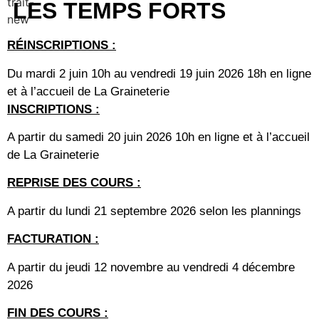
LES TEMPS FORTS
RÉINSCRIPTIONS :
Du mardi 2 juin 10h au vendredi 19 juin 2026 18h en ligne
et à l’accueil de La Graineterie
INSCRIPTIONS :
A partir du samedi 20 juin 2026 10h en ligne et à l’accueil
de La Graineterie
REPRISE DES COURS :
A partir du lundi 21 septembre 2026 selon les plannings
FACTURATION :
A partir du jeudi 12 novembre au vendredi 4 décembre
2026
FIN DES COURS :