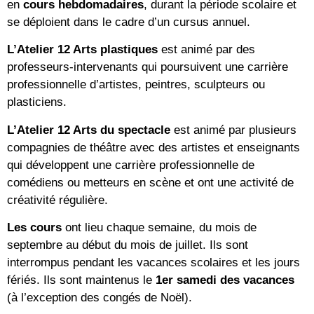
en
cours hebdomadaires
, durant la période scolaire et
se déploient dans le cadre d’un cursus annuel.
L’Atelier 12 Arts plastiques
est animé par des
professeurs-intervenants qui poursuivent une carrière
professionnelle d’artistes, peintres, sculpteurs ou
plasticiens.
L’Atelier 12 Arts du spectacle
est animé par plusieurs
compagnies de théâtre avec des artistes et enseignants
qui développent une carrière professionnelle de
comédiens ou metteurs en scène et ont une activité de
créativité régulière.
Les cours
ont lieu chaque semaine, du mois de
septembre au début du mois de juillet. Ils sont
interrompus pendant les vacances scolaires et les jours
fériés. Ils sont maintenus le
1er samedi des vacances
(à l’exception des congés de Noël).