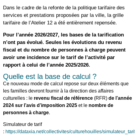
Dans le cadre de la refonte de la politique tarifaire des
services et prestations proposées par la ville, la grille
tarifaire de l’Atelier 12 a été entièrement repensée.
Pour l’année 2026/2027, les bases de la tarification
n’ont pas évolué. Seules les évolutions du revenu
fiscal et du nombre de personnes à charge peuvent
avoir une incidence sur le tarif de l’activité par
rapport à celui de l’année 2025/2026.
Quelle est la base de calcul ?
Ce nouveau mode de calcul repose sur deux éléments que
les familles devront fournir à la direction des affaires
culturelles : le
revenu fiscal de référence
(RFR)
de l’année
2024 sur l’avis d’imposition 2025
et le
nombre de
personnes à charge
.
Simulateur de tarif
:
https://dataxia.net/collectivites/culturehouilles/simulateur_tar