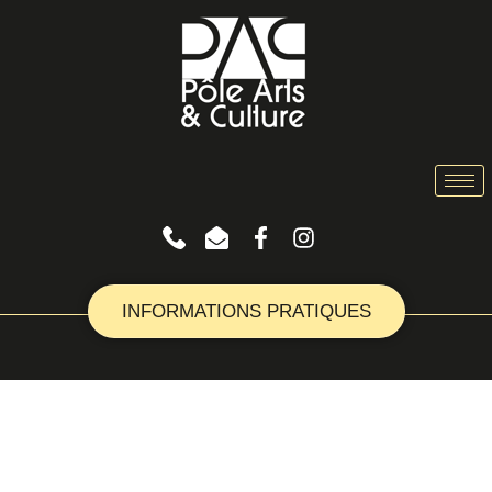
INFORMATIONS PRATIQUES