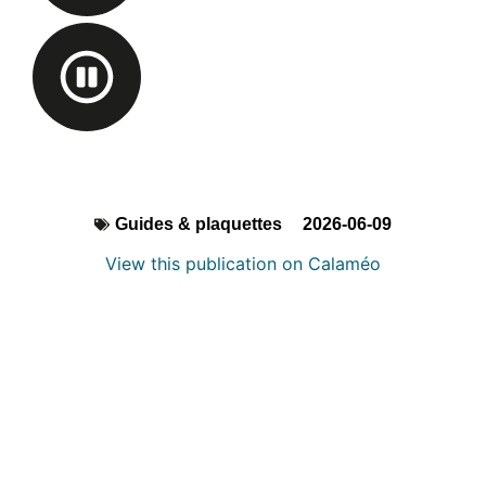
Guides & plaquettes
2026-06-09
View this publication on Calaméo