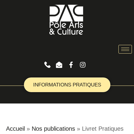
INFORMATIONS PRATIQUES
Accueil
»
Nos publications
»
Livret Pratiques