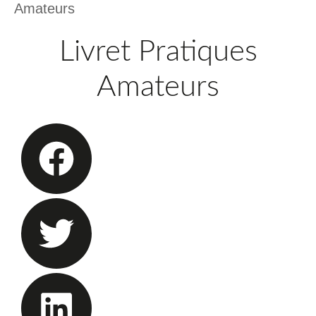
Amateurs
Livret Pratiques
Amateurs