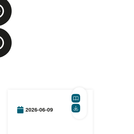
2026-06-09