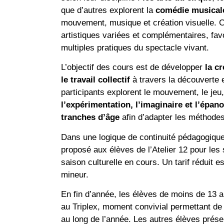
que d’autres explorent la
comédie musical
mouvement, musique et création visuelle. 
artistiques variées et complémentaires, favo
multiples pratiques du spectacle vivant.
L’objectif des cours est de développer
la cr
le travail collectif
à travers la découverte e
participants explorent le mouvement, le jeu, 
l’expérimentation, l’imaginaire et l’épa
tranches d’âge
afin d’adapter les méthodes
Dans une logique de continuité pédagogique
proposé aux élèves de l’Atelier 12 pour le
saison culturelle en cours. Un tarif réduit
mineur.
En fin d’année, les élèves de moins de 13 a
au Triplex, moment convivial permettant de 
au long de l’année. Les autres élèves prés