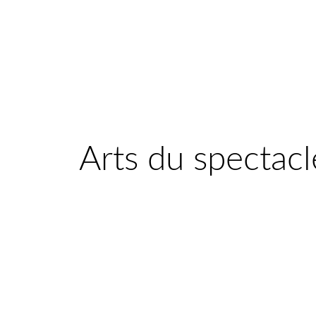
Arts du spectacl