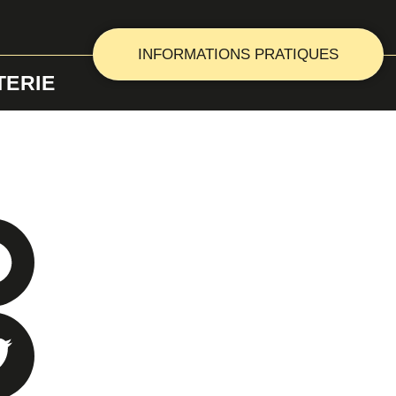
INFORMATIONS PRATIQUES
TERIE