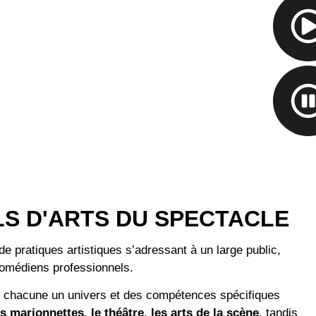
S D'ARTS DU SPECTACLE
de pratiques artistiques s’adressant à un large public,
comédiens professionnels.
chacune un univers et des compétences spécifiques
es
marionnettes
,
le
théâtre
,
les
arts de la scène
, tandis