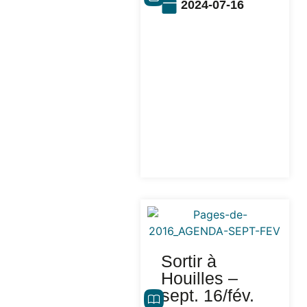
2024-07-16
Sortir à
Houilles –
sept. 16/fév.