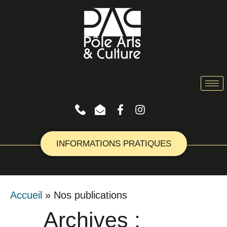
INFORMATIONS PRATIQUES
Accueil
»
Nos publications
Archives :