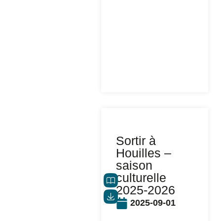
Sortir à
Houilles –
saison
culturelle
2025-2026
2025-09-01