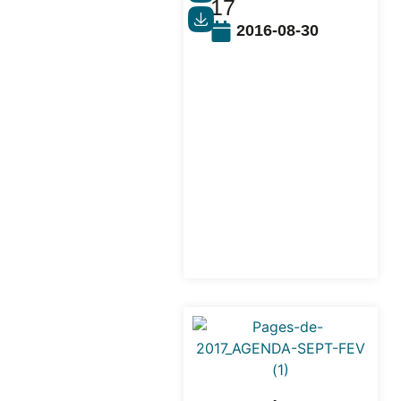
17
2016-08-30