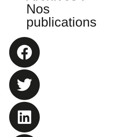
Nos
publications