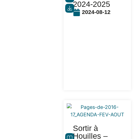
2024-2025
2024-08-12
Sortir à
Houilles –