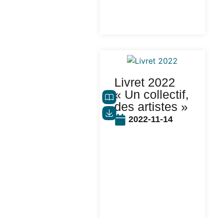
Livret 2022
« Un collectif,
des artistes »
2022-11-14