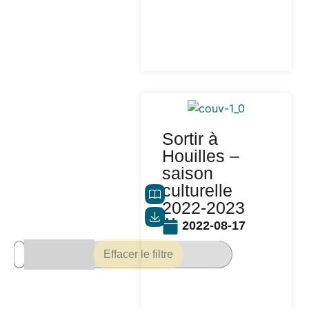
Sortir à
Houilles –
saison
culturelle
2022-2023
2022-08-17
Effacer le filtre