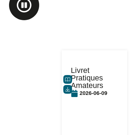
Livret
Pratiques
Amateurs
2026-06-09