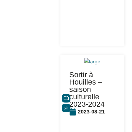
Sortir à
Houilles –
saison
culturelle
2023-2024
2023-08-21