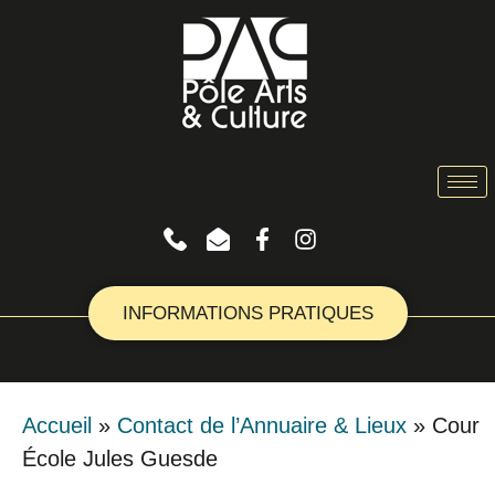
INFORMATIONS PRATIQUES
Accueil
»
Contact de l’Annuaire & Lieux
»
Cour
École Jules Guesde