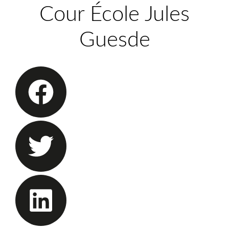
Cour École Jules
Guesde