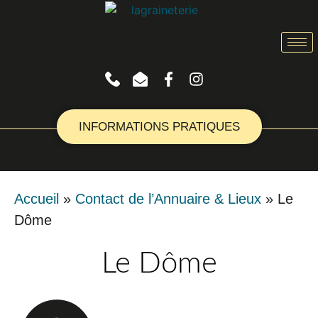
INFORMATIONS PRATIQUES
Accueil
»
Contact de l’Annuaire & Lieux
»
Le
Dôme
Le Dôme