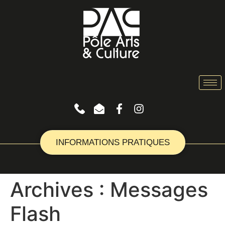
INFORMATIONS PRATIQUES
Archives :
Messages
Flash