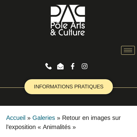
INFORMATIONS PRATIQUES
Accueil
»
Galeries
»
Retour en images sur
l’exposition « Animalités »