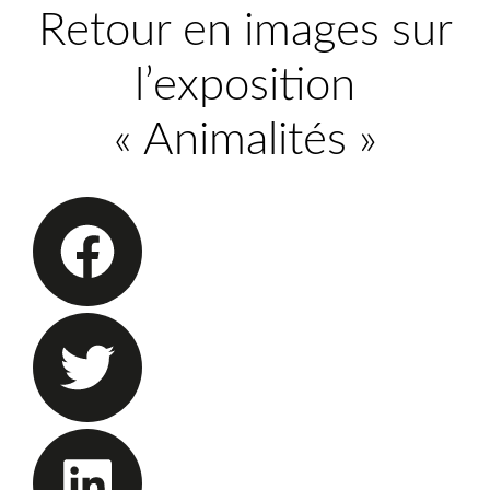
Retour en images sur
l’exposition
« Animalités »