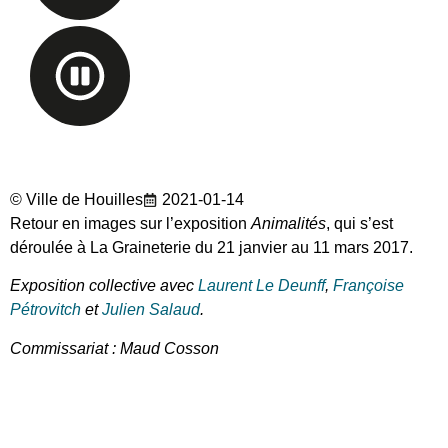
© Ville de Houilles
2021-01-14
Retour en images sur l’exposition
Animalités
, qui s’est
déroulée à La Graineterie du 21 janvier au 11 mars 2017.
Exposition collective avec
Laurent Le Deunff
,
Françoise
Pétrovitch
et
Julien Salaud
.
Commissariat : Maud Cosson