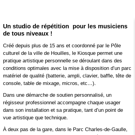
Un studio de répétition pour les musiciens
de tous niveaux !
Créé depuis plus de 15 ans et coordonné par le Pôle
culturel de la ville de Houilles, le Kiosque permet une
pratique artistique personnelle se déroulant dans des
conditions optimales avec la mise à disposition d’un parc
matériel de qualité (batterie, ampli, clavier, baffle, tête de
console, table de mixage, micros, etc…).
Dans une démarche de soutien personnalisé, un
régisseur professionnel accompagne chaque usager
dans son installation et sa pratique, tant d’un point de
vue artistique que technique.
À deux pas de la gare, dans le Parc Charles-de-Gaulle,