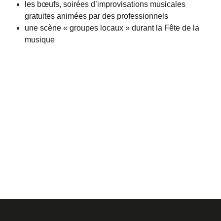
les bœufs, soirées d’improvisations musicales
gratuites animées par des professionnels
une scène « groupes locaux » durant la Fête de la
musique