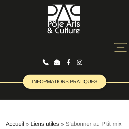
INFORMATIONS PRATIQUES
Accueil
»
Liens utiles
»
S’abonner au P’tit mix