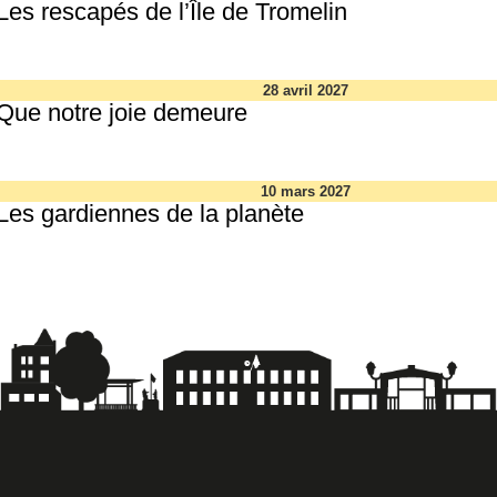
Les rescapés de l’Île de Tromelin
28 avril 2027
Que notre joie demeure
10 mars 2027
Les gardiennes de la planète