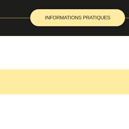
INFORMATIONS PRATIQUES